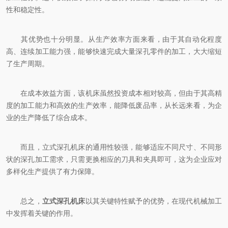
性和稳定性。
其优势也十分明显。从生产效率方面来看，由于其自动化程度
高、连续加工能力强，能够快速完成大量深孔零件的加工，大大缩短
了生产周期。
在成本效益方面，该机床虽然投资成本相对较高，但由于其高精
度的加工能力和高效的生产效率，能降低废品率，从长远来看，为企
业的生产降低了综合成本。
而且，立式深孔机床的通用性较强，能够适应不同尺寸、不同形
状的深孔加工需求，只需更换相应的刀具和夹具即可，这为企业应对
多样化生产提供了有力保障。
总之，
立式深孔机床
以其关键特性赋予的优势，在现代机械加工
中发挥着关键的作用。