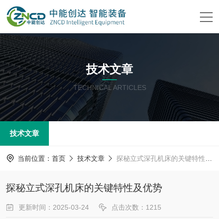
技术文章
TECHNICAL ARTICLES
技术文章
当前位置：
首页
技术文章
探秘立式深孔机床的关键特性及优势
探秘立式深孔机床的关键特性及优势
更新时间：2025-03-24
点击次数：1215