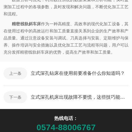
测加工过程中的各项参数，及时发现和解决问题，不断优化加工工艺
和流程。
精密线轨斜车床
作为一种高精度、高效率的现代化加工设备，其
在使用过程中的高效运行和加工质量直接关系到企业的生产效率和产
品质量。通过注意设备安装与调试、刀具选择与安装、定期维护与保
养、操作培训与安全措施以及优化加工工艺与流程等问题，用户可以
充分发挥精密线轨斜车床的优势，提高生产效率和加工质量。
立式深孔钻床在使用前要准备什么你知道吗？
上一条
立式深孔机床出现故障不要慌，这些技巧能帮忙
下一条
热线电话：
0574-88006767