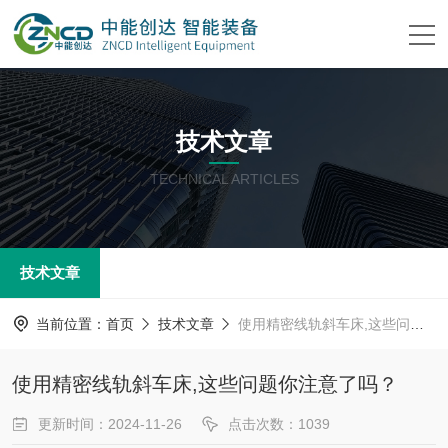
技术文章
TECHNICAL ARTICLES
技术文章
当前位置：
首页
技术文章
使用精密线轨斜车床,这些问题你注意了吗？
使用精密线轨斜车床,这些问题你注意了吗？
更新时间：2024-11-26
点击次数：1039