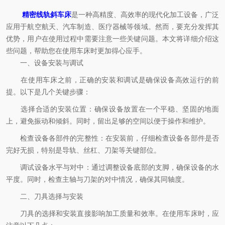
精密线轨斜车床
是一种高精度、高效率的现代化加工设备，广泛
应用于航空航天、汽车制造、医疗器械等领域。然而，要充分发挥其
优势，用户在使用过程中需要注意一些关键问题。本文将详细介绍这
些问题，帮助您在使用车床时更加得心应手。
一、设备安装与调试
在使用车床之前，正确的安装和调试是确保设备高效运行的前
提。以下是几个关键步骤：
选择合适的安装位置：确保设备放置在一个平稳、坚固的地面
上，避免振动和倾斜。同时，留出足够的空间以便于操作和维护。
检查设备各部件的完整性：在安装前，仔细检查设备各部件是否
完好无损，特别是导轨、丝杠、刀架等关键部位。
调试设备水平与对中：通过调整设备底部的支脚，确保设备的水
平度。同时，检查主轴与刀架的对中情况，确保其同轴度。
二、刀具选择与安装
刀具的选择和安装直接影响加工质量和效率。在使用车床时，应