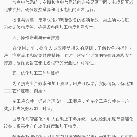
检查电气系统：定期检查电气系统的连接是否牢固，电缆是否老
化或损坏。确保数控系统和伺服电机的正常运行。
校准与调整：定期校准和调整设备的各项参数，如主轴同心度、
刀架定位精度等。确保设备的加工精度和重复性。
四、操作培训与安全措施
在使用之前，操作人员应接受相关的培训，了解设备的操作方
法、注意事项和应急处理措施。同时，应制定详细的操作规程和安全
措施，确保设备在使用过程中的安全性和可靠性。
五、优化加工工艺与流程
为了提高生产效率和加工质量，用户可以结合实际情况，优化加
工工艺和流程。例如：
多工序合并：通过合理安排加工顺序，将多个工序合并在一起，
减少装夹次数和加工时间。
自动化与智能化：引入自动上下料系统、在线检测系统等智能化
设备，提高生产自动化程度和加工精度。
数据分析与优化：利用数控系统的数据采集和分析功能，实时监